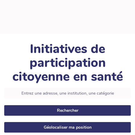
Initiatives de
participation
citoyenne en santé
Rechercher
Géolocaliser ma position