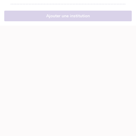
Ajouter une institution