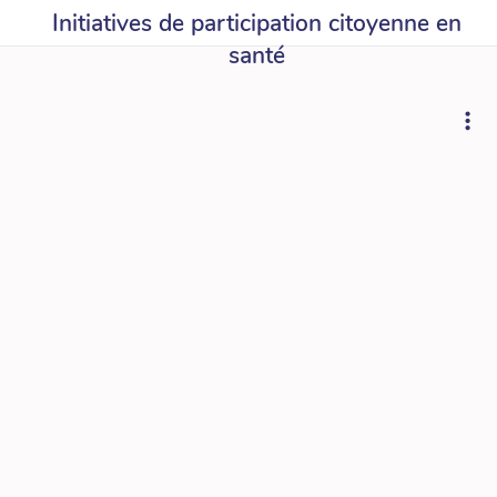
Initiatives de participation citoyenne en
santé